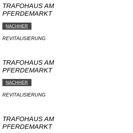
TRAFOHAUS AM
PFERDEMARKT
NACHHER
REVITALISIERUNG
TRAFOHAUS AM
PFERDEMARKT
NACHHER
REVITALISIERUNG
TRAFOHAUS AM
PFERDEMARKT