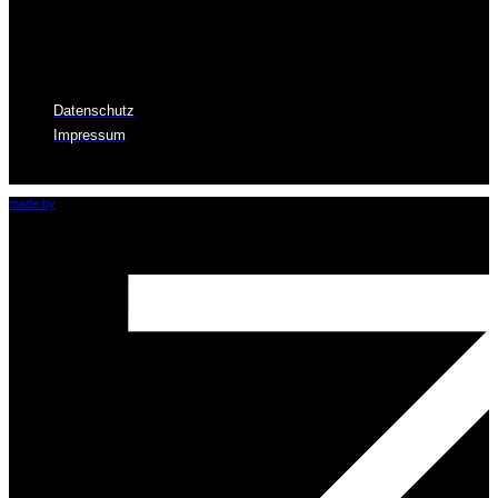
made by