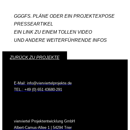
ZURÜCK ZU PROJEKTE
E-Mail: info@vierviertelprojekte.de
TEL.: +49 (0) 651 43680-291
vierviertel Projektentwicklung GmbH
Albert-Camus-Allee 1 | 54294 Trier
Datenschutz
Impressum