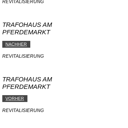
REVITALISIERUNG
TRAFOHAUS AM
PFERDEMARKT
NACHHER
REVITALISIERUNG
TRAFOHAUS AM
PFERDEMARKT
VORHER
REVITALISIERUNG