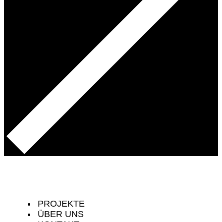
PROJEKTE
ÜBER UNS
KONTAKT
PRESSE
PROJEKTE
ÜBER UNS
KONTAKT
PRESSE